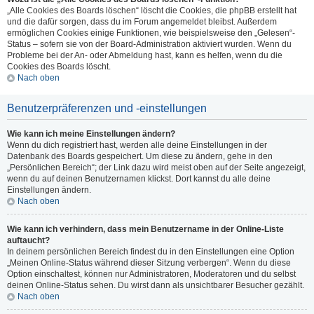
„Alle Cookies des Boards löschen“ löscht die Cookies, die phpBB erstellt hat
und die dafür sorgen, dass du im Forum angemeldet bleibst. Außerdem
ermöglichen Cookies einige Funktionen, wie beispielsweise den „Gelesen“-
Status – sofern sie von der Board-Administration aktiviert wurden. Wenn du
Probleme bei der An- oder Abmeldung hast, kann es helfen, wenn du die
Cookies des Boards löscht.
Nach oben
Benutzerpräferenzen und -einstellungen
Wie kann ich meine Einstellungen ändern?
Wenn du dich registriert hast, werden alle deine Einstellungen in der
Datenbank des Boards gespeichert. Um diese zu ändern, gehe in den
„Persönlichen Bereich“; der Link dazu wird meist oben auf der Seite angezeigt,
wenn du auf deinen Benutzernamen klickst. Dort kannst du alle deine
Einstellungen ändern.
Nach oben
Wie kann ich verhindern, dass mein Benutzername in der Online-Liste
auftaucht?
In deinem persönlichen Bereich findest du in den Einstellungen eine Option
„Meinen Online-Status während dieser Sitzung verbergen“. Wenn du diese
Option einschaltest, können nur Administratoren, Moderatoren und du selbst
deinen Online-Status sehen. Du wirst dann als unsichtbarer Besucher gezählt.
Nach oben