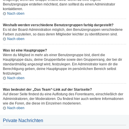
Benutzergruppe erstellen möchtest, dann solltest du einen Administrator
kontaktieren.
Nach oben
Weshalb werden verschiedene Benutzergruppen farbig dargestellt?
Es ist der Board-Administration möglich, den Benutzergruppen verschiedene
Farben zuzuteilen, so dass deren Mitglieder leichter zu identifizieren sind.
Nach oben
Was ist eine Hauptgruppe?
Wenn du Mitglied in mehr als einer Benutzergruppe bist, dient die
Hauptgruppe dazu, deine Gruppenfarbe sowie den Gruppenrang, der bei dir
standardmäßig angezeigt wird, festzulegen. Ein Administrator kann dir die
Berechtigung geben, deine Hauptgruppe im persönlichen Bereich selbst
festzulegen.
Nach oben
Was bedeutet der „Das Team“-Link auf der Startseite?
Auf dieser Seite findest du eine Auflistung des Forenteams, einschließlich der
Administratoren, der Moderatoren. Du findest hier auch weitere Informationen
wie die Foren, die diese im Einzelnen moderieren.
Nach oben
Private Nachrichten