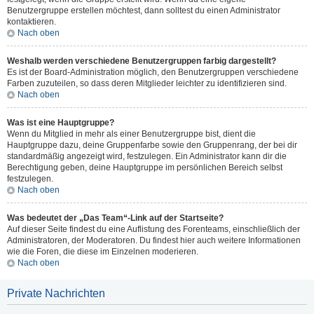
Benutzergruppe erstellen möchtest, dann solltest du einen Administrator
kontaktieren.
Nach oben
Weshalb werden verschiedene Benutzergruppen farbig dargestellt?
Es ist der Board-Administration möglich, den Benutzergruppen verschiedene
Farben zuzuteilen, so dass deren Mitglieder leichter zu identifizieren sind.
Nach oben
Was ist eine Hauptgruppe?
Wenn du Mitglied in mehr als einer Benutzergruppe bist, dient die
Hauptgruppe dazu, deine Gruppenfarbe sowie den Gruppenrang, der bei dir
standardmäßig angezeigt wird, festzulegen. Ein Administrator kann dir die
Berechtigung geben, deine Hauptgruppe im persönlichen Bereich selbst
festzulegen.
Nach oben
Was bedeutet der „Das Team“-Link auf der Startseite?
Auf dieser Seite findest du eine Auflistung des Forenteams, einschließlich der
Administratoren, der Moderatoren. Du findest hier auch weitere Informationen
wie die Foren, die diese im Einzelnen moderieren.
Nach oben
Private Nachrichten