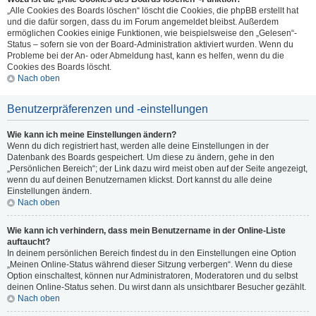
„Alle Cookies des Boards löschen“ löscht die Cookies, die phpBB erstellt hat
und die dafür sorgen, dass du im Forum angemeldet bleibst. Außerdem
ermöglichen Cookies einige Funktionen, wie beispielsweise den „Gelesen“-
Status – sofern sie von der Board-Administration aktiviert wurden. Wenn du
Probleme bei der An- oder Abmeldung hast, kann es helfen, wenn du die
Cookies des Boards löscht.
Nach oben
Benutzerpräferenzen und -einstellungen
Wie kann ich meine Einstellungen ändern?
Wenn du dich registriert hast, werden alle deine Einstellungen in der
Datenbank des Boards gespeichert. Um diese zu ändern, gehe in den
„Persönlichen Bereich“; der Link dazu wird meist oben auf der Seite angezeigt,
wenn du auf deinen Benutzernamen klickst. Dort kannst du alle deine
Einstellungen ändern.
Nach oben
Wie kann ich verhindern, dass mein Benutzername in der Online-Liste
auftaucht?
In deinem persönlichen Bereich findest du in den Einstellungen eine Option
„Meinen Online-Status während dieser Sitzung verbergen“. Wenn du diese
Option einschaltest, können nur Administratoren, Moderatoren und du selbst
deinen Online-Status sehen. Du wirst dann als unsichtbarer Besucher gezählt.
Nach oben