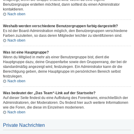
Benutzergruppe erstellen möchtest, dann solltest du einen Administrator
kontaktieren.
Nach oben
Weshalb werden verschiedene Benutzergruppen farbig dargestellt?
Es ist der Board-Administration möglich, den Benutzergruppen verschiedene
Farben zuzuteilen, so dass deren Mitglieder leichter zu identifizieren sind.
Nach oben
Was ist eine Hauptgruppe?
Wenn du Mitglied in mehr als einer Benutzergruppe bist, dient die
Hauptgruppe dazu, deine Gruppenfarbe sowie den Gruppenrang, der bei dir
standardmäßig angezeigt wird, festzulegen. Ein Administrator kann dir die
Berechtigung geben, deine Hauptgruppe im persönlichen Bereich selbst
festzulegen.
Nach oben
Was bedeutet der „Das Team“-Link auf der Startseite?
Auf dieser Seite findest du eine Auflistung des Forenteams, einschließlich der
Administratoren, der Moderatoren. Du findest hier auch weitere Informationen
wie die Foren, die diese im Einzelnen moderieren.
Nach oben
Private Nachrichten