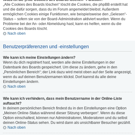
„Alle Cookies des Boards löschen“ löscht die Cookies, die phpBB erstellt hat
und die dafür sorgen, dass du im Forum angemeldet bleibst. Außerdem
ermöglichen Cookies einige Funktionen, wie beispielsweise den „Gelesen“-
Status – sofern sie von der Board-Administration aktiviert wurden. Wenn du
Probleme bei der An- oder Abmeldung hast, kann es helfen, wenn du die
Cookies des Boards löscht.
Nach oben
Benutzerpräferenzen und -einstellungen
Wie kann ich meine Einstellungen ändern?
Wenn du dich registriert hast, werden alle deine Einstellungen in der
Datenbank des Boards gespeichert. Um diese zu ändern, gehe in den
„Persönlichen Bereich“; der Link dazu wird meist oben auf der Seite angezeigt,
wenn du auf deinen Benutzernamen klickst. Dort kannst du alle deine
Einstellungen ändern.
Nach oben
Wie kann ich verhindern, dass mein Benutzername in der Online-Liste
auftaucht?
In deinem persönlichen Bereich findest du in den Einstellungen eine Option
„Meinen Online-Status während dieser Sitzung verbergen“. Wenn du diese
Option einschaltest, können nur Administratoren, Moderatoren und du selbst
deinen Online-Status sehen. Du wirst dann als unsichtbarer Besucher gezählt.
Nach oben