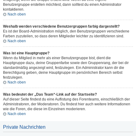
Benutzergruppe erstellen möchtest, dann solltest du einen Administrator
kontaktieren.
Nach oben
Weshalb werden verschiedene Benutzergruppen farbig dargestellt?
Es ist der Board-Administration möglich, den Benutzergruppen verschiedene
Farben zuzuteilen, so dass deren Mitglieder leichter zu identifizieren sind.
Nach oben
Was ist eine Hauptgruppe?
Wenn du Mitglied in mehr als einer Benutzergruppe bist, dient die
Hauptgruppe dazu, deine Gruppenfarbe sowie den Gruppenrang, der bei dir
standardmäßig angezeigt wird, festzulegen. Ein Administrator kann dir die
Berechtigung geben, deine Hauptgruppe im persönlichen Bereich selbst
festzulegen.
Nach oben
Was bedeutet der „Das Team“-Link auf der Startseite?
Auf dieser Seite findest du eine Auflistung des Forenteams, einschließlich der
Administratoren, der Moderatoren. Du findest hier auch weitere Informationen
wie die Foren, die diese im Einzelnen moderieren.
Nach oben
Private Nachrichten