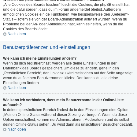
„Alle Cookies des Boards löschen“ löscht die Cookies, die phpBB erstellt hat
und die dafür sorgen, dass du im Forum angemeldet bleibst. Außerdem
ermöglichen Cookies einige Funktionen, wie beispielsweise den „Gelesen“-
Status – sofern sie von der Board-Administration aktiviert wurden. Wenn du
Probleme bei der An- oder Abmeldung hast, kann es helfen, wenn du die
Cookies des Boards löscht.
Nach oben
Benutzerpräferenzen und -einstellungen
Wie kann ich meine Einstellungen ändern?
Wenn du dich registriert hast, werden alle deine Einstellungen in der
Datenbank des Boards gespeichert. Um diese zu ändern, gehe in den
„Persönlichen Bereich“; der Link dazu wird meist oben auf der Seite angezeigt,
wenn du auf deinen Benutzernamen klickst. Dort kannst du alle deine
Einstellungen ändern.
Nach oben
Wie kann ich verhindern, dass mein Benutzername in der Online-Liste
auftaucht?
In deinem persönlichen Bereich findest du in den Einstellungen eine Option
„Meinen Online-Status während dieser Sitzung verbergen“. Wenn du diese
Option einschaltest, können nur Administratoren, Moderatoren und du selbst
deinen Online-Status sehen. Du wirst dann als unsichtbarer Besucher gezählt.
Nach oben