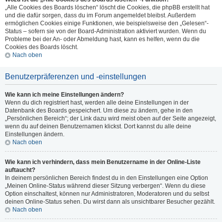
„Alle Cookies des Boards löschen“ löscht die Cookies, die phpBB erstellt hat
und die dafür sorgen, dass du im Forum angemeldet bleibst. Außerdem
ermöglichen Cookies einige Funktionen, wie beispielsweise den „Gelesen“-
Status – sofern sie von der Board-Administration aktiviert wurden. Wenn du
Probleme bei der An- oder Abmeldung hast, kann es helfen, wenn du die
Cookies des Boards löscht.
Nach oben
Benutzerpräferenzen und -einstellungen
Wie kann ich meine Einstellungen ändern?
Wenn du dich registriert hast, werden alle deine Einstellungen in der
Datenbank des Boards gespeichert. Um diese zu ändern, gehe in den
„Persönlichen Bereich“; der Link dazu wird meist oben auf der Seite angezeigt,
wenn du auf deinen Benutzernamen klickst. Dort kannst du alle deine
Einstellungen ändern.
Nach oben
Wie kann ich verhindern, dass mein Benutzername in der Online-Liste
auftaucht?
In deinem persönlichen Bereich findest du in den Einstellungen eine Option
„Meinen Online-Status während dieser Sitzung verbergen“. Wenn du diese
Option einschaltest, können nur Administratoren, Moderatoren und du selbst
deinen Online-Status sehen. Du wirst dann als unsichtbarer Besucher gezählt.
Nach oben