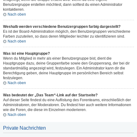
Benutzergruppe erstellen möchtest, dann solltest du einen Administrator
kontaktieren.
Nach oben
Weshalb werden verschiedene Benutzergruppen farbig dargestellt?
Es ist der Board-Administration möglich, den Benutzergruppen verschiedene
Farben zuzuteilen, so dass deren Mitglieder leichter zu identifizieren sind.
Nach oben
Was ist eine Hauptgruppe?
Wenn du Mitglied in mehr als einer Benutzergruppe bist, dient die
Hauptgruppe dazu, deine Gruppenfarbe sowie den Gruppenrang, der bei dir
standardmäßig angezeigt wird, festzulegen. Ein Administrator kann dir die
Berechtigung geben, deine Hauptgruppe im persönlichen Bereich selbst
festzulegen.
Nach oben
Was bedeutet der „Das Team“-Link auf der Startseite?
Auf dieser Seite findest du eine Auflistung des Forenteams, einschließlich der
Administratoren, der Moderatoren. Du findest hier auch weitere Informationen
wie die Foren, die diese im Einzelnen moderieren.
Nach oben
Private Nachrichten