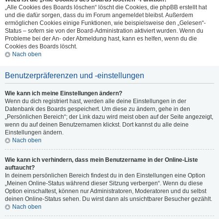
„Alle Cookies des Boards löschen“ löscht die Cookies, die phpBB erstellt hat
und die dafür sorgen, dass du im Forum angemeldet bleibst. Außerdem
ermöglichen Cookies einige Funktionen, wie beispielsweise den „Gelesen“-
Status – sofern sie von der Board-Administration aktiviert wurden. Wenn du
Probleme bei der An- oder Abmeldung hast, kann es helfen, wenn du die
Cookies des Boards löscht.
Nach oben
Benutzerpräferenzen und -einstellungen
Wie kann ich meine Einstellungen ändern?
Wenn du dich registriert hast, werden alle deine Einstellungen in der
Datenbank des Boards gespeichert. Um diese zu ändern, gehe in den
„Persönlichen Bereich“; der Link dazu wird meist oben auf der Seite angezeigt,
wenn du auf deinen Benutzernamen klickst. Dort kannst du alle deine
Einstellungen ändern.
Nach oben
Wie kann ich verhindern, dass mein Benutzername in der Online-Liste
auftaucht?
In deinem persönlichen Bereich findest du in den Einstellungen eine Option
„Meinen Online-Status während dieser Sitzung verbergen“. Wenn du diese
Option einschaltest, können nur Administratoren, Moderatoren und du selbst
deinen Online-Status sehen. Du wirst dann als unsichtbarer Besucher gezählt.
Nach oben