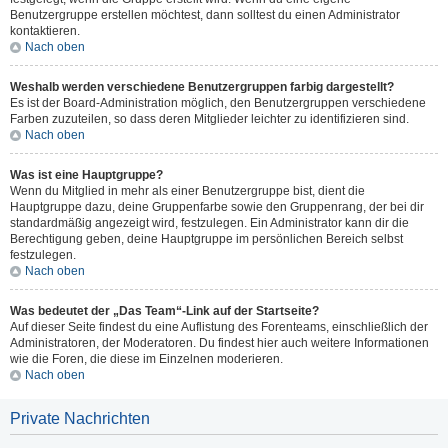
Benutzergruppe erstellen möchtest, dann solltest du einen Administrator
kontaktieren.
Nach oben
Weshalb werden verschiedene Benutzergruppen farbig dargestellt?
Es ist der Board-Administration möglich, den Benutzergruppen verschiedene
Farben zuzuteilen, so dass deren Mitglieder leichter zu identifizieren sind.
Nach oben
Was ist eine Hauptgruppe?
Wenn du Mitglied in mehr als einer Benutzergruppe bist, dient die
Hauptgruppe dazu, deine Gruppenfarbe sowie den Gruppenrang, der bei dir
standardmäßig angezeigt wird, festzulegen. Ein Administrator kann dir die
Berechtigung geben, deine Hauptgruppe im persönlichen Bereich selbst
festzulegen.
Nach oben
Was bedeutet der „Das Team“-Link auf der Startseite?
Auf dieser Seite findest du eine Auflistung des Forenteams, einschließlich der
Administratoren, der Moderatoren. Du findest hier auch weitere Informationen
wie die Foren, die diese im Einzelnen moderieren.
Nach oben
Private Nachrichten