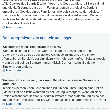
„Alle Cookies des Boards löschen“ löscht die Cookies, die phpBB erstellt hat
und die dafür sorgen, dass du im Forum angemeldet bleibst. Außerdem
ermöglichen Cookies einige Funktionen, wie beispielsweise den „Gelesen“-
Status – sofern sie von der Board-Administration aktiviert wurden. Wenn du
Probleme bei der An- oder Abmeldung hast, kann es helfen, wenn du die
Cookies des Boards löscht.
Nach oben
Benutzerpräferenzen und -einstellungen
Wie kann ich meine Einstellungen ändern?
Wenn du dich registriert hast, werden alle deine Einstellungen in der
Datenbank des Boards gespeichert. Um diese zu ändern, gehe in den
„Persönlichen Bereich“; der Link dazu wird meist oben auf der Seite angezeigt,
wenn du auf deinen Benutzernamen klickst. Dort kannst du alle deine
Einstellungen ändern.
Nach oben
Wie kann ich verhindern, dass mein Benutzername in der Online-Liste
auftaucht?
In deinem persönlichen Bereich findest du in den Einstellungen eine Option
„Meinen Online-Status während dieser Sitzung verbergen“. Wenn du diese
Option einschaltest, können nur Administratoren, Moderatoren und du selbst
deinen Online-Status sehen. Du wirst dann als unsichtbarer Besucher gezählt.
Nach oben