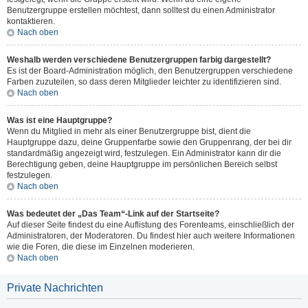
Benutzergruppe erstellen möchtest, dann solltest du einen Administrator
kontaktieren.
Nach oben
Weshalb werden verschiedene Benutzergruppen farbig dargestellt?
Es ist der Board-Administration möglich, den Benutzergruppen verschiedene
Farben zuzuteilen, so dass deren Mitglieder leichter zu identifizieren sind.
Nach oben
Was ist eine Hauptgruppe?
Wenn du Mitglied in mehr als einer Benutzergruppe bist, dient die
Hauptgruppe dazu, deine Gruppenfarbe sowie den Gruppenrang, der bei dir
standardmäßig angezeigt wird, festzulegen. Ein Administrator kann dir die
Berechtigung geben, deine Hauptgruppe im persönlichen Bereich selbst
festzulegen.
Nach oben
Was bedeutet der „Das Team“-Link auf der Startseite?
Auf dieser Seite findest du eine Auflistung des Forenteams, einschließlich der
Administratoren, der Moderatoren. Du findest hier auch weitere Informationen
wie die Foren, die diese im Einzelnen moderieren.
Nach oben
Private Nachrichten