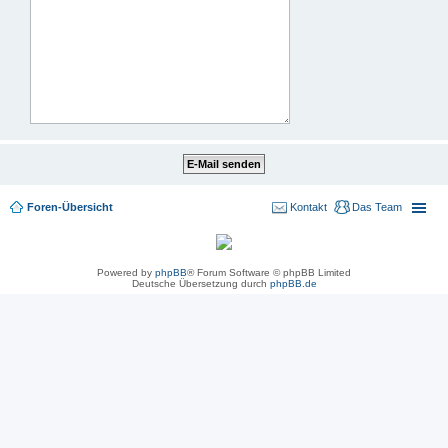
Foren-Übersicht
Kontakt
Das Team
Powered by
phpBB
® Forum Software © phpBB Limited
Deutsche Übersetzung durch
phpBB.de