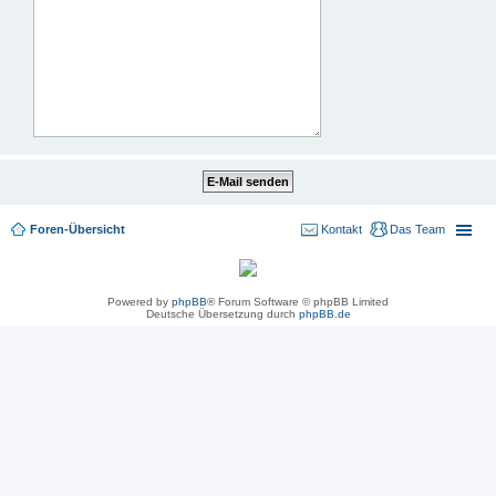
Foren-Übersicht
Kontakt
Das Team
Powered by
phpBB
® Forum Software © phpBB Limited
Deutsche Übersetzung durch
phpBB.de