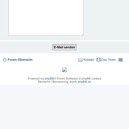
Foren-Übersicht
Kontakt
Das Team
Powered by
phpBB
® Forum Software © phpBB Limited
Deutsche Übersetzung durch
phpBB.de