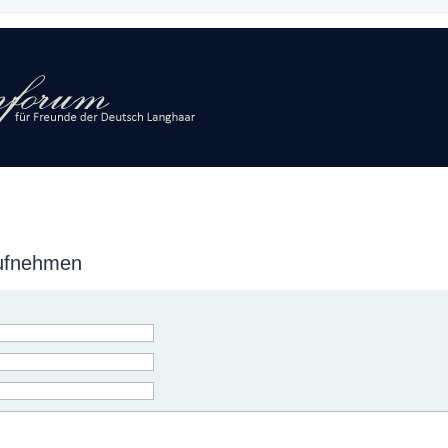
aufnehmen