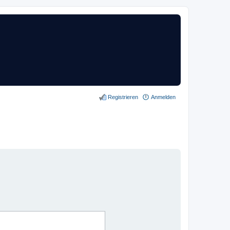
Registrieren
Anmelden