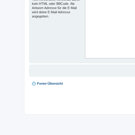
kein HTML oder BBCode. Als
Antwort-Adresse für die E-Mail
wird deine E-Mail-Adresse
angegeben.
Foren-Übersicht