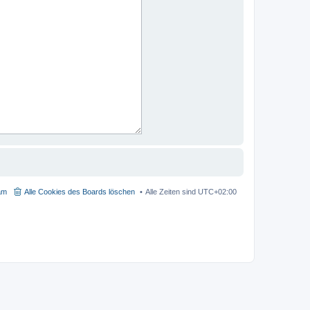
am
Alle Cookies des Boards löschen
Alle Zeiten sind
UTC+02:00