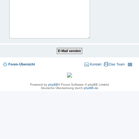
Foren-Übersicht
Kontakt
Das Team
Powered by
phpBB
® Forum Software © phpBB Limited
Deutsche Übersetzung durch
phpBB.de