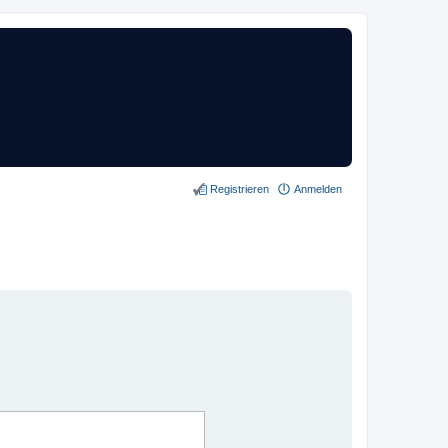
Registrieren
Anmelden