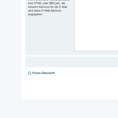
kein HTML oder BBCode. Als
Antwort-Adresse für die E-Mail
wird deine E-Mail-Adresse
angegeben.
Foren-Übersicht