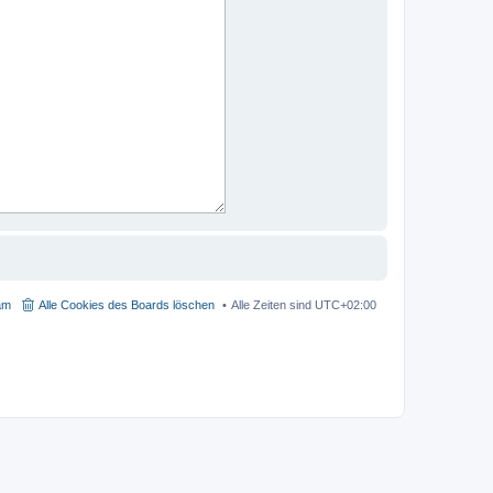
am
Alle Cookies des Boards löschen
Alle Zeiten sind
UTC+02:00