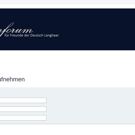
aufnehmen