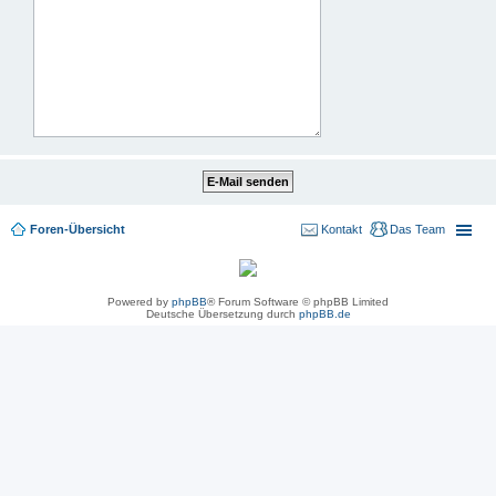
Foren-Übersicht
Kontakt
Das Team
Powered by
phpBB
® Forum Software © phpBB Limited
Deutsche Übersetzung durch
phpBB.de