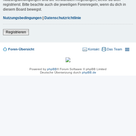
registrierst. Bitte beachte auch die jeweiligen Forenregeln, wenn du dich in
diesem Board bewegst.
Nutzungsbedingungen
|
Datenschutzrichtlinie
Registrieren
Foren-Übersicht
Kontakt
Das Team
Powered by
phpBB
® Forum Software © phpBB Limited
Deutsche Übersetzung durch
phpBB.de