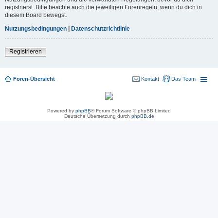
registrierst. Bitte beachte auch die jeweiligen Forenregeln, wenn du dich in
diesem Board bewegst.
Nutzungsbedingungen
|
Datenschutzrichtlinie
Registrieren
Foren-Übersicht
Kontakt
Das Team
Powered by
phpBB
® Forum Software © phpBB Limited
Deutsche Übersetzung durch
phpBB.de