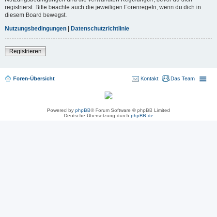
registrierst. Bitte beachte auch die jeweiligen Forenregeln, wenn du dich in
diesem Board bewegst.
Nutzungsbedingungen
|
Datenschutzrichtlinie
Registrieren
Foren-Übersicht
Kontakt
Das Team
Powered by
phpBB
® Forum Software © phpBB Limited
Deutsche Übersetzung durch
phpBB.de