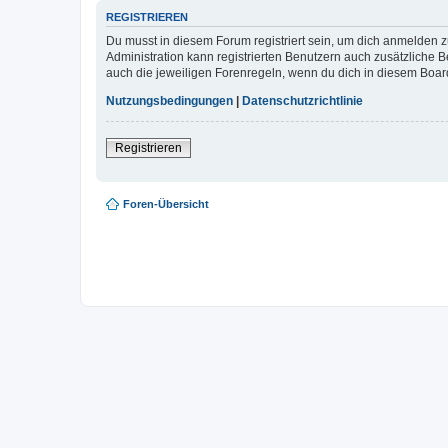
REGISTRIEREN
Du musst in diesem Forum registriert sein, um dich anmelden zu
Administration kann registrierten Benutzern auch zusätzliche
auch die jeweiligen Forenregeln, wenn du dich in diesem Boar
Nutzungsbedingungen
|
Datenschutzrichtlinie
Registrieren
Foren-Übersicht