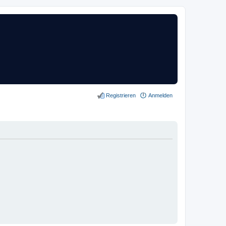
Registrieren
Anmelden