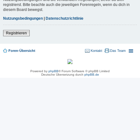
registrierst. Bitte beachte auch die jeweiligen Forenregeln, wenn du dich in
diesem Board bewegst.
Nutzungsbedingungen
|
Datenschutzrichtlinie
Registrieren
Foren-Übersicht
Kontakt
Das Team
Powered by
phpBB
® Forum Software © phpBB Limited
Deutsche Übersetzung durch
phpBB.de