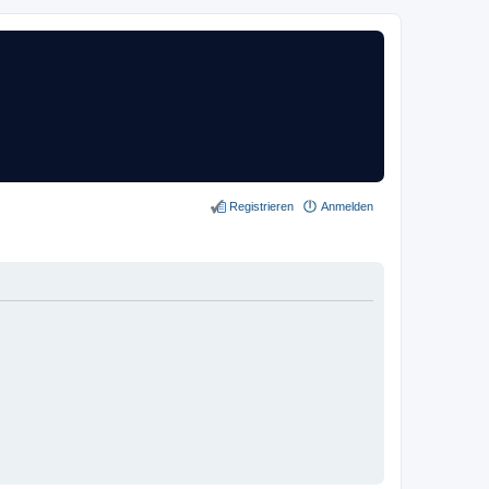
Registrieren
Anmelden