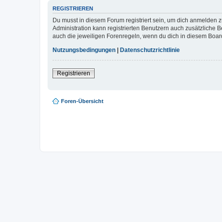
REGISTRIEREN
Du musst in diesem Forum registriert sein, um dich anmelden zu
Administration kann registrierten Benutzern auch zusätzliche
auch die jeweiligen Forenregeln, wenn du dich in diesem Boar
Nutzungsbedingungen
|
Datenschutzrichtlinie
Registrieren
Foren-Übersicht