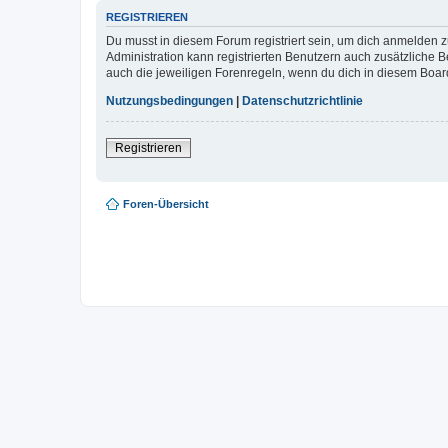
REGISTRIEREN
Du musst in diesem Forum registriert sein, um dich anmelden zu
Administration kann registrierten Benutzern auch zusätzliche
auch die jeweiligen Forenregeln, wenn du dich in diesem Boar
Nutzungsbedingungen
|
Datenschutzrichtlinie
Registrieren
Foren-Übersicht