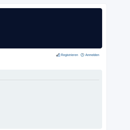
Registrieren
Anmelden