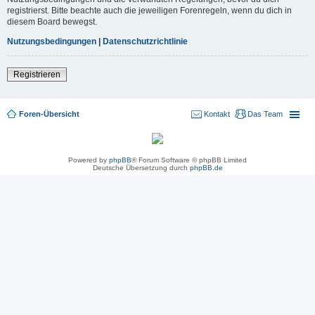
registrierst. Bitte beachte auch die jeweiligen Forenregeln, wenn du dich in
diesem Board bewegst.
Nutzungsbedingungen
|
Datenschutzrichtlinie
Registrieren
Foren-Übersicht
Kontakt
Das Team
Powered by
phpBB
® Forum Software © phpBB Limited
Deutsche Übersetzung durch
phpBB.de