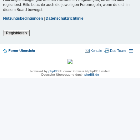
registrierst. Bitte beachte auch die jeweiligen Forenregeln, wenn du dich in
diesem Board bewegst.
Nutzungsbedingungen
|
Datenschutzrichtlinie
Registrieren
Foren-Übersicht
Kontakt
Das Team
Powered by
phpBB
® Forum Software © phpBB Limited
Deutsche Übersetzung durch
phpBB.de