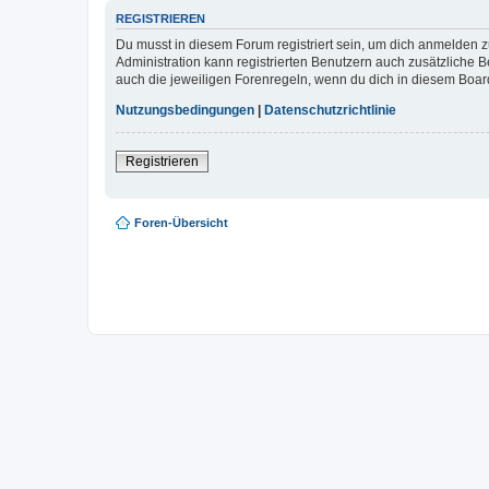
REGISTRIEREN
Du musst in diesem Forum registriert sein, um dich anmelden zu
Administration kann registrierten Benutzern auch zusätzliche
auch die jeweiligen Forenregeln, wenn du dich in diesem Boar
Nutzungsbedingungen
|
Datenschutzrichtlinie
Registrieren
Foren-Übersicht