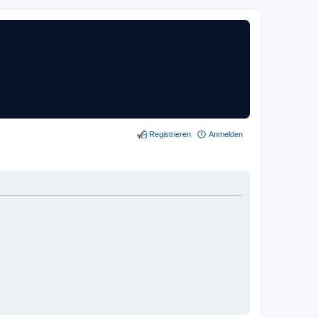
Registrieren
Anmelden