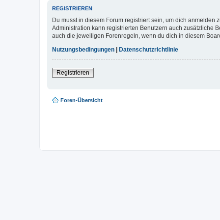
REGISTRIEREN
Du musst in diesem Forum registriert sein, um dich anmelden zu
Administration kann registrierten Benutzern auch zusätzliche
auch die jeweiligen Forenregeln, wenn du dich in diesem Boar
Nutzungsbedingungen
|
Datenschutzrichtlinie
Registrieren
Foren-Übersicht