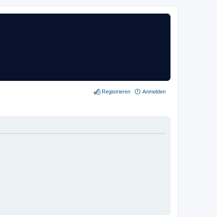
Registrieren
Anmelden