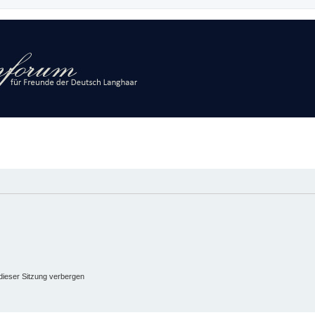
ieser Sitzung verbergen