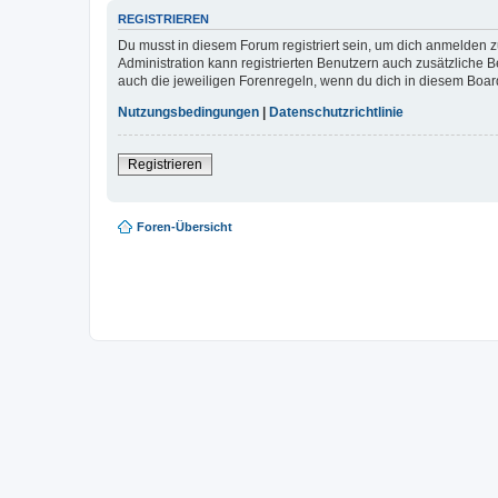
REGISTRIEREN
Du musst in diesem Forum registriert sein, um dich anmelden zu
Administration kann registrierten Benutzern auch zusätzliche
auch die jeweiligen Forenregeln, wenn du dich in diesem Boar
Nutzungsbedingungen
|
Datenschutzrichtlinie
Registrieren
Foren-Übersicht