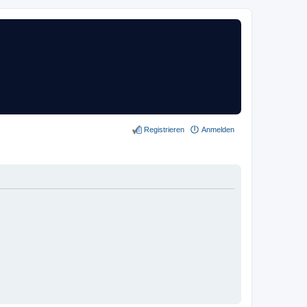
Registrieren
Anmelden