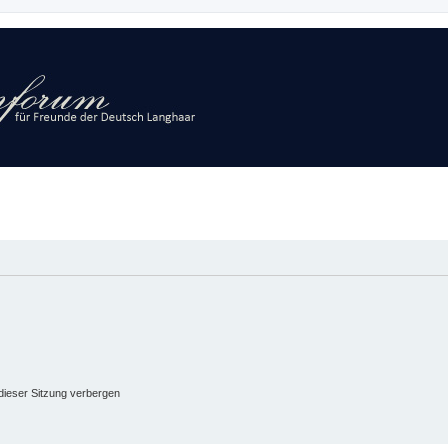
ieser Sitzung verbergen