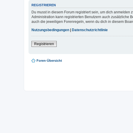
REGISTRIEREN
Du musst in diesem Forum registriert sein, um dich anmelden zu
Administration kann registrierten Benutzern auch zusätzliche
auch die jeweiligen Forenregeln, wenn du dich in diesem Boar
Nutzungsbedingungen
|
Datenschutzrichtlinie
Registrieren
Foren-Übersicht