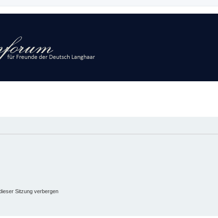
ieser Sitzung verbergen