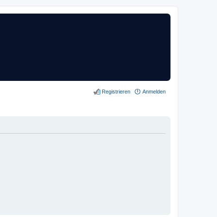
Registrieren
Anmelden