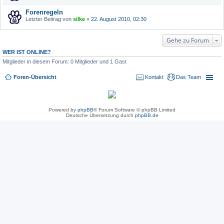
Forenregeln
Letzter Beitrag von
silke
«
22. August 2010, 02:30
Gehe zu Forum
WER IST ONLINE?
Mitglieder in diesem Forum: 0 Mitglieder und 1 Gast
Foren-Übersicht
Kontakt
Das Team
Powered by
phpBB
® Forum Software © phpBB Limited
Deutsche Übersetzung durch
phpBB.de