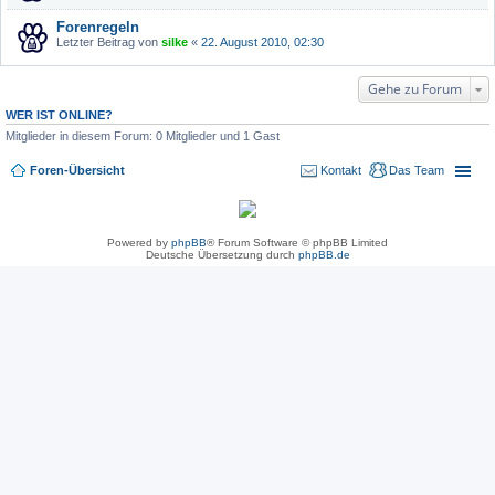
Forenregeln
Letzter Beitrag von
silke
«
22. August 2010, 02:30
Gehe zu Forum
WER IST ONLINE?
Mitglieder in diesem Forum: 0 Mitglieder und 1 Gast
Foren-Übersicht
Kontakt
Das Team
Powered by
phpBB
® Forum Software © phpBB Limited
Deutsche Übersetzung durch
phpBB.de