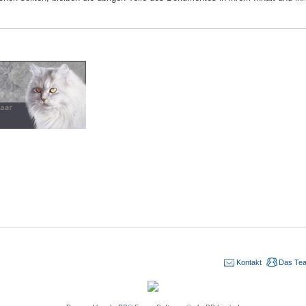
Kontakt
Das Te