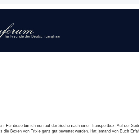
. Für diese bin ich nun auf der Suche nach einer Transportbox. Auf der Seit
s die Boxen von Trixie ganz gut bewertet wurden. Hat jemand von Euch Erfa